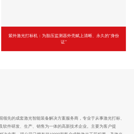
紫外激光打标机：为胎压监测器外壳赋上清晰、永久的“身份
证”
是全国领先的成套激光智能装备解决方案服务商，专业于从事激光打标、
及软件研发、生产、销售为一体的高新技术企业。主要为客户提