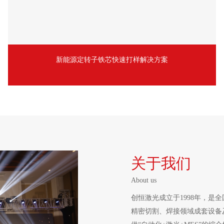
新能源定转子铁芯快速打样解决方案
关于我们
About us
创恒激光成立于1998年，
精密切割、焊接领域成套设备