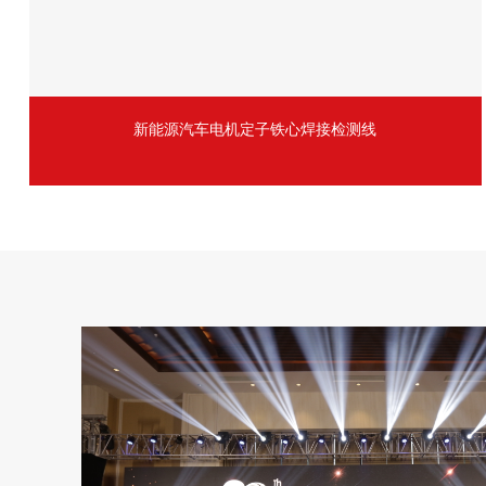
新能源汽车电机定子铁心焊接检测线