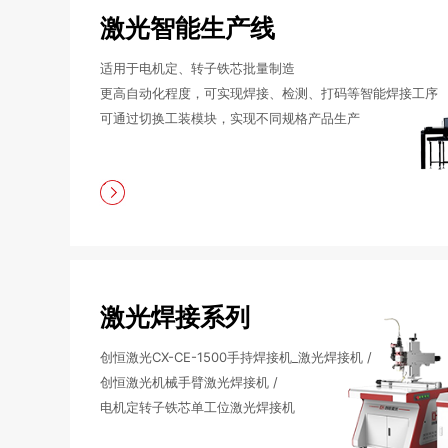
激光智能生产线
适用于电机定、转子铁芯批量制造
更高自动化程度，可实现焊接、检测、打码等智能焊接工序
可通过切换工装模块，实现不同规格产品生产
激光焊接系列
创恒激光CX-CE-1500手持焊接机_激光焊接机 /
创恒激光机械手臂激光焊接机 /
电机定转子铁芯单工位激光焊接机