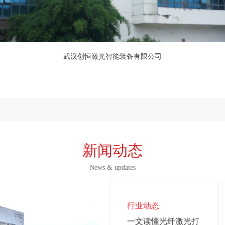
武汉创恒激光智能装备有限公司
新闻动态
News & updates
行业动态
一文读懂光纤激光打