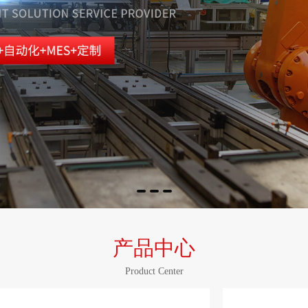
产品中心
Product Center