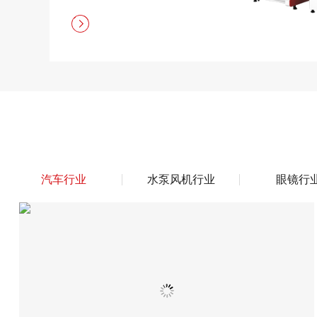
汽车行业
水泵风机行业
眼镜行