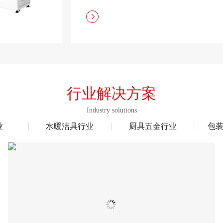
行业解决方案
Industry solutions
业
水暖洁具行业
厨具五金行业
包